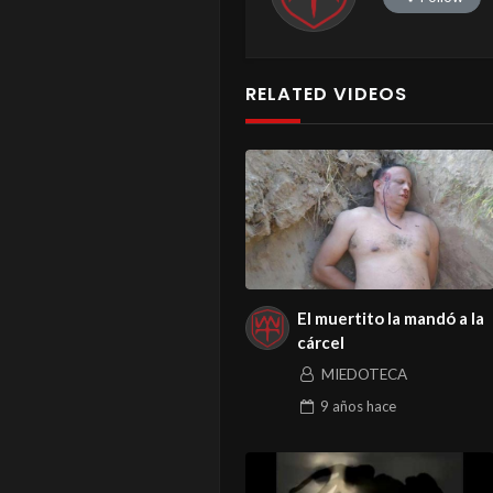
RELATED VIDEOS
El muertito la mandó a la
cárcel
MIEDOTECA
9 años
hace