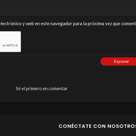
lectrónico y web en este navegador para la próxima vez que coment
Exponer
Sé el primero en comentar
CONÉCTATE CON NOSOTRO