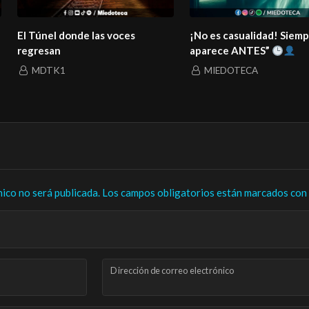
El Túnel donde las voces
¡No es casualidad! Siem
regresan
aparece ANTES”
MDTK1
MIEDOTECA
nico no será publicada.
Los campos obligatorios están marcados con
Dirección de correo electrónico