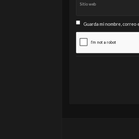
Sitio web
Guarda mi nombre, correo e