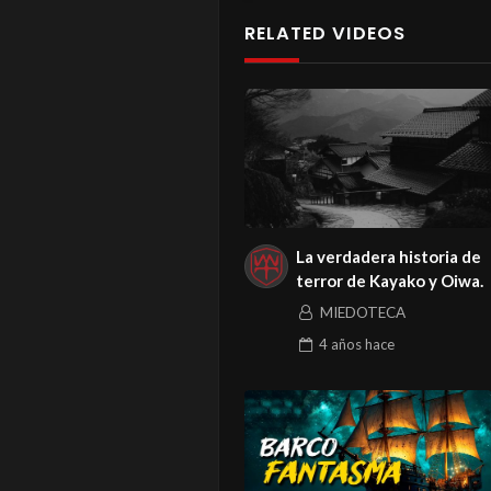
RELATED VIDEOS
La verdadera historia de
terror de Kayako y Oiwa.
MIEDOTECA
4 años
hace