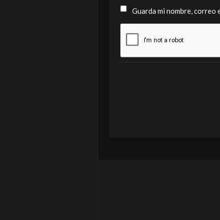
Guarda mi nombre, correo e