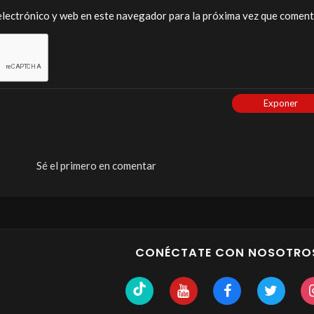
lectrónico y web en este navegador para la próxima vez que coment
Exponer
Sé el primero en comentar
CONÉCTATE CON NOSOTRO