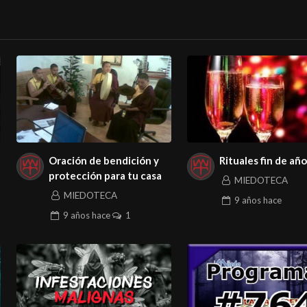
Oración de bendición y
protección para tu casa
MIEDOTECA
MIEDOTECA
9 años
hace
9 años
hace
1