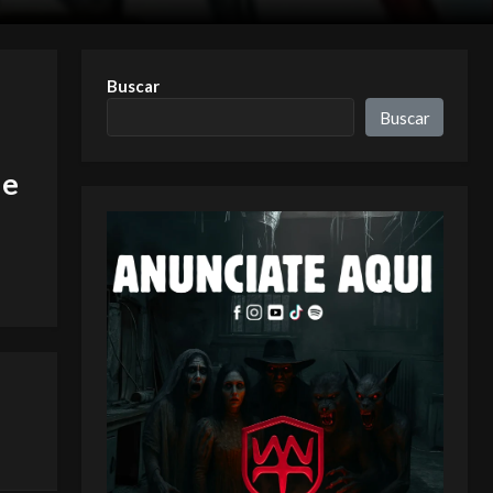
Buscar
Buscar
he