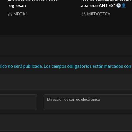
regresan
aparece ANTES”
MDTK1
MIEDOTECA
nico no será publicada.
Los campos obligatorios están marcados con
Dirección de correo electrónico