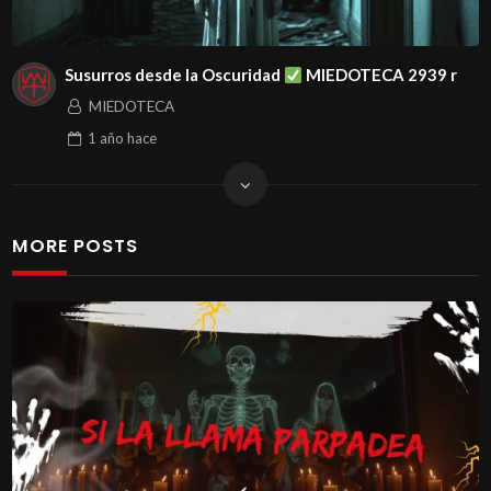
Susurros desde la Oscuridad
MIEDOTECA 2939 r
MIEDOTECA
1 año
hace
MORE POSTS