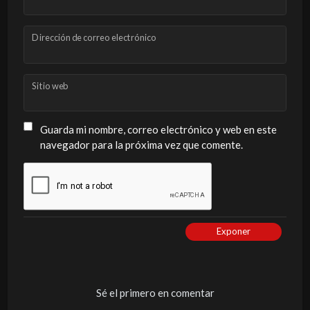
Dirección de correo electrónico
Sitio web
Guarda mi nombre, correo electrónico y web en este
navegador para la próxima vez que comente.
Exponer
Sé el primero en comentar