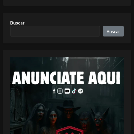
Buscar
Buscar