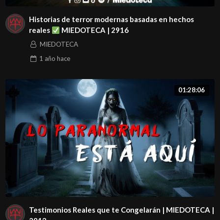
Historias de terror modernas basadas en hechos
reales
MIEDOTECA | 2916
MIEDOTECA
1 año
hace
01:28:06
Testimonios Reales que te Congelarán | MIEDOTECA |