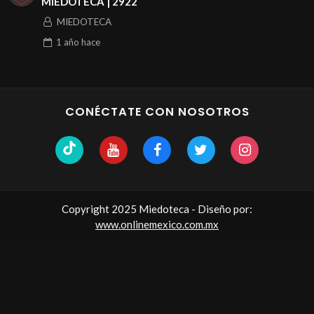
MIEDOTECA | 2922
MIEDOTECA
1 año
hace
CONÉCTATE CON NOSOTROS
Copyright 2025 Miedoteca - Diseño por:
www.onlinemexico.com.mx