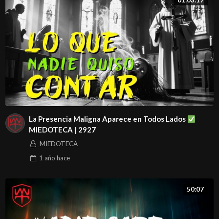
La Presencia Maligna Aparece en Todos Lados
MIEDOTECA | 2927
MIEDOTECA
1 año
hace
50:07