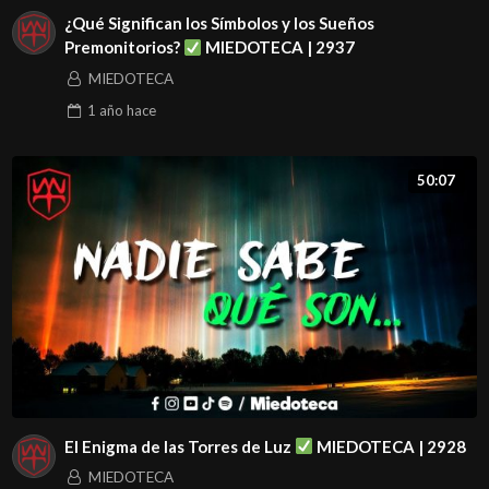
¿Qué Significan los Símbolos y los Sueños
Premonitorios?
MIEDOTECA | 2937
MIEDOTECA
1 año
hace
50:07
El Enigma de las Torres de Luz
MIEDOTECA | 2928
MIEDOTECA