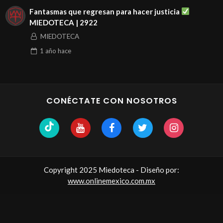
Fantasmas que regresan para hacer justicia
MIEDOTECA | 2922
MIEDOTECA
1 año
hace
CONÉCTATE CON NOSOTROS
Copyright 2025 Miedoteca - Diseño por:
www.onlinemexico.com.mx