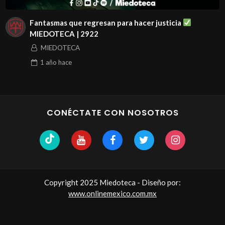
Fantasmas que regresan para hacer justicia
MIEDOTECA | 2922
MIEDOTECA
1 año
hace
CONÉCTATE CON NOSOTROS
Copyright 2025 Miedoteca - Diseño por:
www.onlinemexico.com.mx