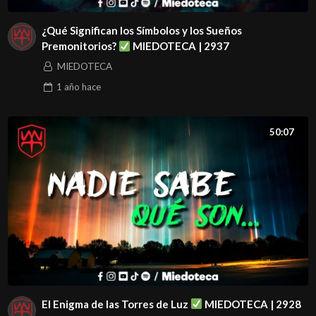
¿Qué Significan los Símbolos y los Sueños
Premonitorios?
MIEDOTECA | 2937
MIEDOTECA
1 año
hace
50:07
El Enigma de las Torres de Luz
MIEDOTECA | 2928