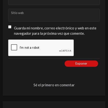
Sitio web
Guarda mi nombre, correo electrónico y web en este
navegador para la próxima vez que comente.
Exponer
Sé el primero en comentar