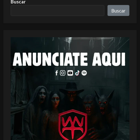
Buscar
Buscar