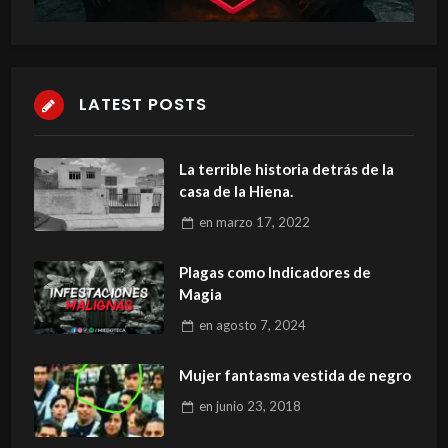
LATEST POSTS
La terrible historia detrás de la
casa de la Hiena.
en
marzo 17, 2022
Plagas como Indicadores de
Magia
en
agosto 7, 2024
Mujer fantasma vestida de negro
en
junio 23, 2018