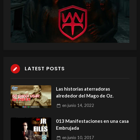
LATEST POSTS
Las historias aterradoras
alrededor del Mago de Oz.
en
junio 14, 2022
013 Manifestaciones en una casa
Embrujada
en
junio 10, 2017