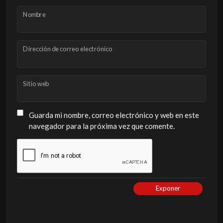
Nombre
Dirección de correo electrónico
Sitio web
Guarda mi nombre, correo electrónico y web en este
navegador para la próxima vez que comente.
Exponer