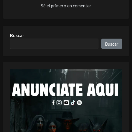
Sé el primero en comentar
Buscar
Buscar