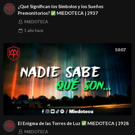
¿Qué Significan los Símbolos y los Sueños
Premonitorios?
MIEDOTECA | 2937
MIEDOTECA
1 año
hace
50:07
El Enigma de las Torres de Luz
MIEDOTECA | 2928
MIEDOTECA