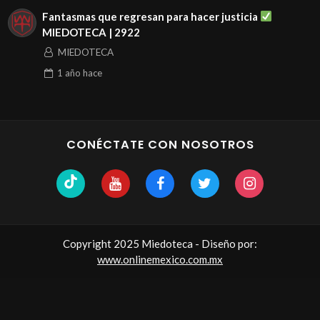
Fantasmas que regresan para hacer justicia
MIEDOTECA | 2922
MIEDOTECA
1 año
hace
CONÉCTATE CON NOSOTROS
Copyright 2025 Miedoteca - Diseño por:
www.onlinemexico.com.mx