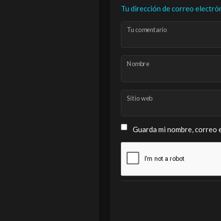
Tu dirección de correo electró
Tu comentario
Nombre
Sitio web
Guarda mi nombre, correo e