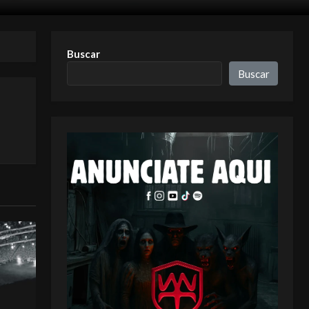
Buscar
Buscar