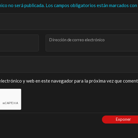
nico no será publicada.
Los campos obligatorios están marcados con
Dirección de correo electrónico
lectrónico y web en este navegador para la próxima vez que coment
Exponer