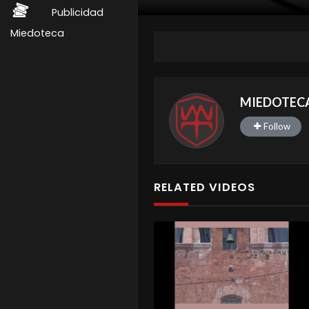
Publicidad
Miedoteca
MIEDOTEC
Follow
RELATED VIDEOS