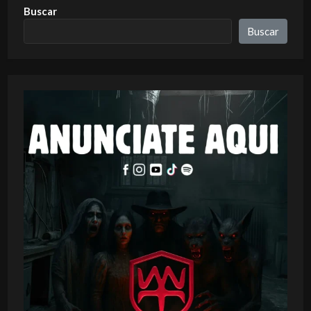
Buscar
Buscar