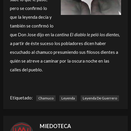
pero se confirmó lo
que la leyenda decía y
también se confirmó lo
que Don Jose dijo en la
cantina El diablo le peló los dientes,
a partir de éste suceso los pobladores dicen haber
escuchado al chamuco presumiendo sus filosos dientes a
quién se atreve a caminar por la oscura noche en las
calles del pueblo.
Etiquetado:
Chamuco
Leyenda
Leyenda De Guerrero
MIEDOTECA