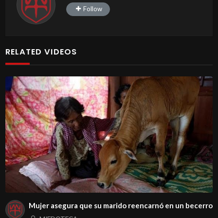
Follow
RELATED VIDEOS
Mujer asegura que su marido reencarnó en un becerro