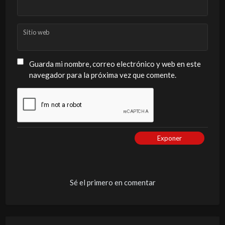
Sitio web
Guarda mi nombre, correo electrónico y web en este
navegador para la próxima vez que comente.
Exponer
Sé el primero en comentar