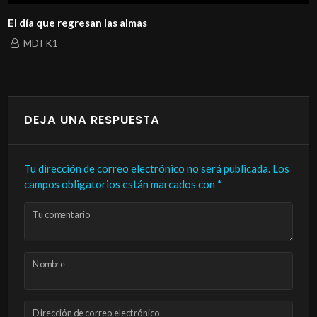
El día que regresan las almas
MDTK1
DEJA UNA RESPUESTA
Tu dirección de correo electrónico no será publicada.
Los
campos obligatorios están marcados con
*
Tu comentario
Nombre
Dirección de correo electrónico