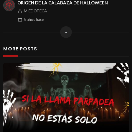
ORIGEN DE LA CALABAZA DE HALLOWEEN
MIEDOTECA
6 años
hace
MORE POSTS