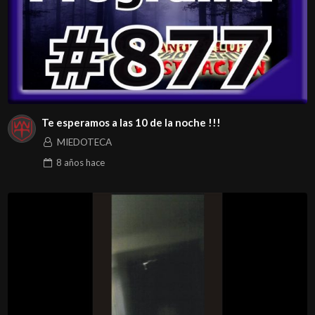
Te esperamos a las 10 de la noche !!!
MIEDOTECA
8 años
hace