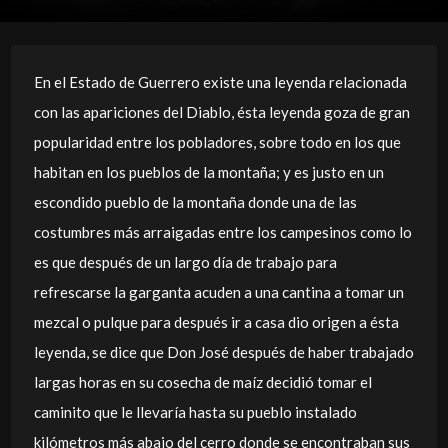
En el Estado de Guerrero existe una leyenda relacionada
con las apariciones del Diablo, ésta leyenda goza de gran
popularidad entre los pobladores, sobre todo en los que
habitan en los pueblos de la montaña; y es justo en un
escondido pueblo de la montaña donde una de las
costumbres más arraigadas entre los campesinos como lo
es que después de un largo día de trabajo para
refrescarse la garganta acuden a una cantina a tomar un
mezcal o pulque para después ir a casa dio origen a ésta
leyenda, se dice que Don José después de haber trabajado
largas horas en su cosecha de maíz decidió tomar el
caminito que le llevaría hasta su pueblo instalado
kilómetros más abajo del cerro donde se encontraban sus