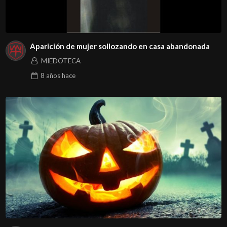
Aparición de mujer sollozando en casa abandonada
MIEDOTECA
8 años
hace