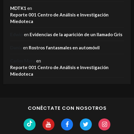
MDTK1
en
Reporte 001 Centro de Análisis e Investigación
Miedoteca
Edwin
en
Evidencias de la aparición de un llamado Gris
Dania
en
Rostros fantasmales en automóvil
Carlos Mora
en
Reporte 001 Centro de Análisis e Investigación
Miedoteca
CONÉCTATE CON NOSOTROS