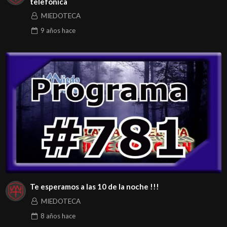
telefónica
MIEDOTECA
9 años
hace
Te esperamos a las 10 de la noche !!!
MIEDOTECA
8 años
hace