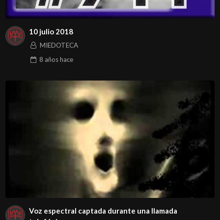
10 julio 2018
MIEDOTECA
8 años
hace
Voz espectral captada durante una llamada