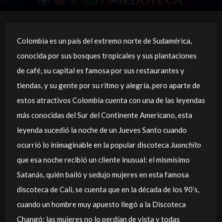
Colombia es un país del extremo norte de Sudamérica,
conocida por sus bosques tropicales y sus plantaciones
de café, su capital es famosa por sus restaurantes y
tiendas, y su gente por su ritmo y alegría, pero aparte de
estos atractivos Colombia cuenta con una de las leyendas
más conocidas del Sur del Continente Americano, esta
leyenda sucedió la noche de un Jueves Santo cuando
ocurrió lo inimaginable en la popular discoteca
Juanchito
que esa noche recibió un cliente inusual: el mismísimo
Satanás, quién bailó y sedujo mujeres en esta famosa
discoteca de Cali, se cuenta que en la década de los 90’s,
cuando un hombre muy apuesto llegó a la Discoteca
Changó; las mujeres no lo perdían de vista y todas