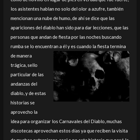
los asistentes hablan no solo del olor a azufre, también
mencionan una nube de humo, de ahí se dice que las
apariciones del diablo han sido para dar lecciones, que las
personas que andan de fiesta por las noches buscando
rumba se lo encuentran a él y es cuando la fiesta termina
de
manera
trágica, sello
particular de las
andanzas del
diablo, y de estas
historias se
aprovecho la
idea para organizar los Carnavales del Diablo, muchas
discotecas aprovechan estos días ya que reciben la visita