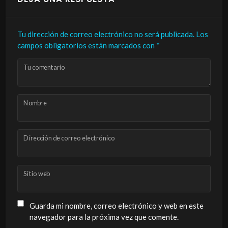
Tu dirección de correo electrónico no será publicada.
Los
campos obligatorios están marcados con
*
Tu comentario
Nombre
Dirección de correo electrónico
Sitio web
Guarda mi nombre, correo electrónico y web en este
navegador para la próxima vez que comente.