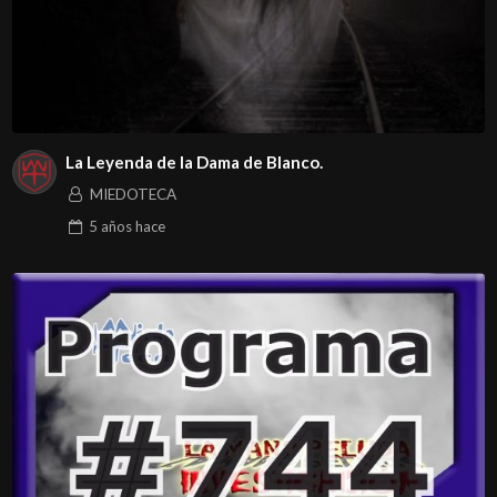
La Leyenda de la Dama de Blanco.
MIEDOTECA
5 años
hace