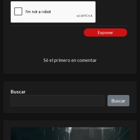
Exponer
Sé el primero en comentar
Buscar
Buscar