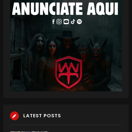
LATEST POSTS