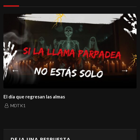
El día que regresan las almas
MDTK1
DEJA UNA RESPUESTA