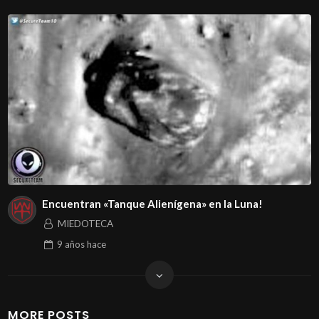
Encuentran «Tanque Alienígena» en la Luna!
MIEDOTECA
9 años
hace
MORE POSTS