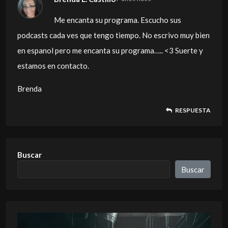
Me encanta su programa. Escucho sus
podcasts cada ves que tengo tiempo. No escrivo muy bien
en espanol pero me encanta su programa….. <3 Suerte y
estamos en contacto.
Brenda
RESPUESTA
Buscar
Buscar