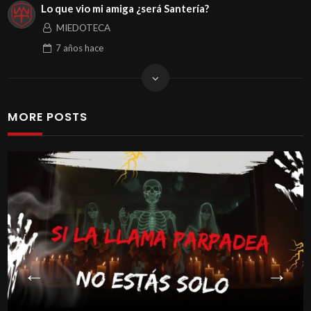
Lo que vio mi amiga ¿será Santería?
MIEDOTECA
7 años
hace
MORE POSTS