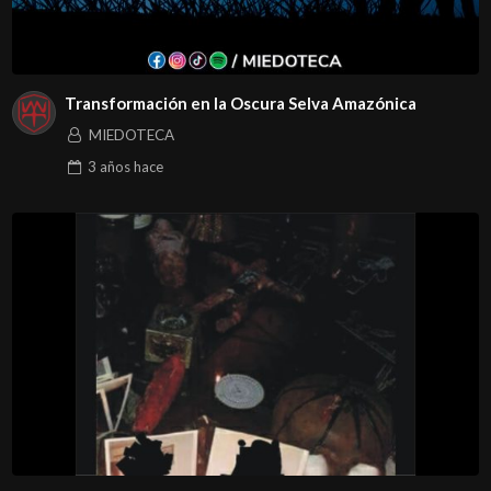
Transformación en la Oscura Selva Amazónica
MIEDOTECA
3 años
hace