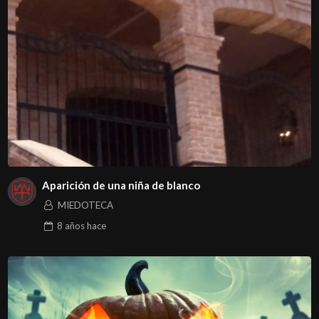
Aparición de una niña de blanco
MIEDOTECA
8 años
hace