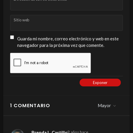
Sitio web
Guarda mi nombre, correo electrónico y web en este
navegador para la próxima vez que comente.
Exponer
1 COMENTARIO
Mayor
Brenda L. Castillo
9 años hace