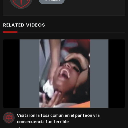
RELATED VIDEOS
Visitaron la fosa común en el panteón y la
consecuencia fue terrible