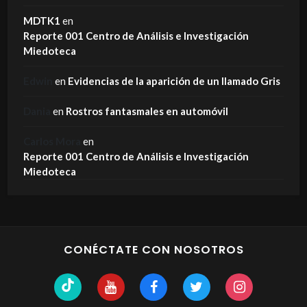
MDTK1
en
Reporte 001 Centro de Análisis e Investigación
Miedoteca
Edwin
en
Evidencias de la aparición de un llamado Gris
Dania
en
Rostros fantasmales en automóvil
Carlos Mora
en
Reporte 001 Centro de Análisis e Investigación
Miedoteca
CONÉCTATE CON NOSOTROS