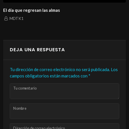
El día que regresan las almas
MDTK1
DEJA UNA RESPUESTA
Tu dirección de correo electrónico no será publicada.
Los
campos obligatorios están marcados con
*
Tu comentario
Nombre
Dirección de correo electrónico