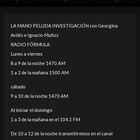
LA MANO PELUDA INVESTIGACIÓN con Georgina
Avilés e Ignacio Muñoz
RADIO FÓRMULA
Lunes a viernes
8 a 9 de la noche 1470 AM
1 a 2 de la mañana 1500 AM
sábado
9 a 10 de la noche 1470 AM
Al iniciar el domingo
1 a 3 de la mañana en el 104.1 FM
De 10 a 12 de la noche transmitiremos en el canal