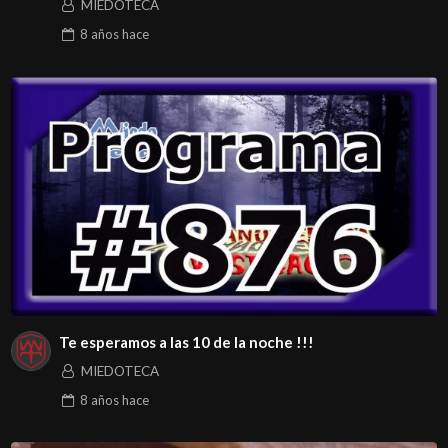
MIEDOTECA
8 años
hace
Te esperamos a las 10 de la noche !!!
MIEDOTECA
8 años
hace