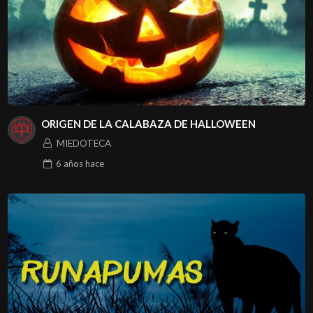
ORIGEN DE LA CALABAZA DE HALLOWEEN
MIEDOTECA
6 años
hace