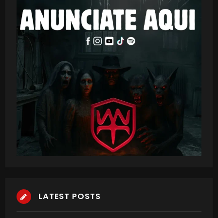
LATEST POSTS