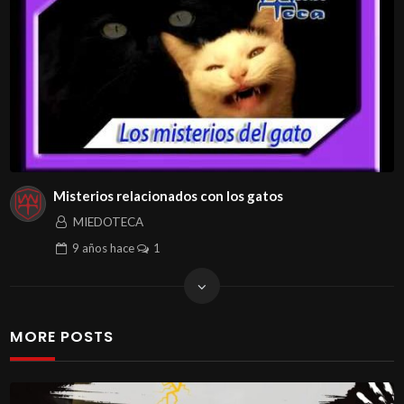
Misterios relacionados con los gatos
MIEDOTECA
9 años
hace
1
MORE POSTS