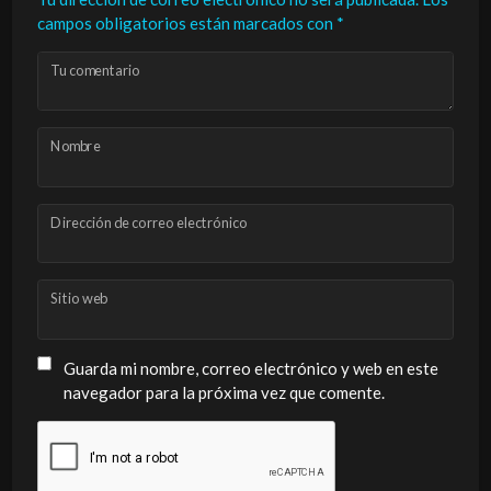
campos obligatorios están marcados con
*
Tu comentario
Nombre
Dirección de correo electrónico
Sitio web
Guarda mi nombre, correo electrónico y web en este
navegador para la próxima vez que comente.