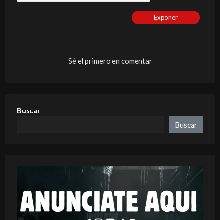
Exponer
Sé el primero en comentar
Buscar
Buscar