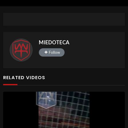
MIEDOTECA
Follow
RELATED VIDEOS