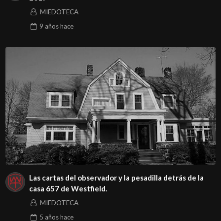
MIEDOTECA
9 años
hace
Las cartas del observador y la pesadilla detrás de la
casa 657 de Westfield.
MIEDOTECA
5 años
hace