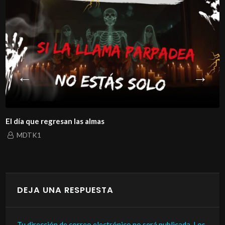
El día que regresan las almas
MDTK1
DEJA UNA RESPUESTA
Tu dirección de correo electrónico no será publicada.
Los