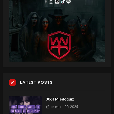
LATEST POSTS
006 I Miedoquiz
en
enero 20, 2025