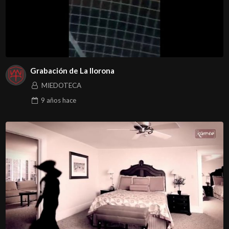
Grabación de La llorona
MIEDOTECA
9 años
hace